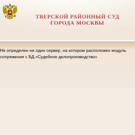
ТВЕРСКОЙ РАЙОННЫЙ СУД
ГОРОДА МОСКВЫ
Не определен ни один сервер, на котором расположен модуль
сопряжения с БД «Судебное делопроизводство»